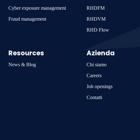
Cyber exposure management
RHDFM
Fraud management
RHDVM
RHD Flow
Resources
Azienda
News & Blog
Chi siamo
Careers
Job openings
Contatti