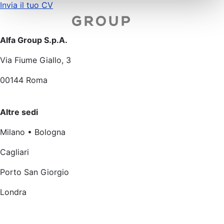
Invia il tuo CV
Alfa Group S.p.A.
Via Fiume Giallo, 3
00144 Roma
Altre sedi
Milano • Bologna
Cagliari
Porto San Giorgio
Londra