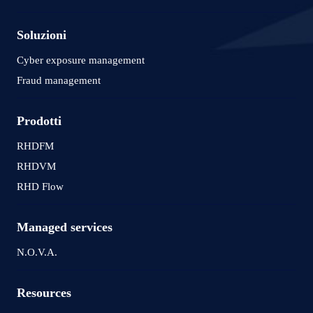
Soluzioni
Cyber exposure management
Fraud management
Prodotti
RHDFM
RHDVM
RHD Flow
Managed services
N.O.V.A.
Resources