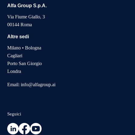
Alfa Group S.p.A.
Via Fiume Giallo, 3
00144 Roma
Altre sedi
Milano • Bologna
Cagliari
Porto San Giorgio
Londra
Email:
info@alfagroup.ai
Seguici