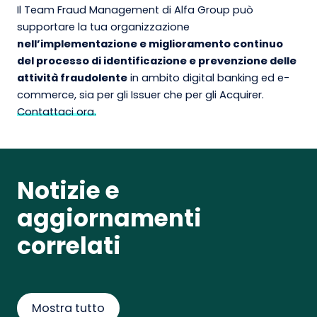
Il Team Fraud Management di Alfa Group può
supportare la tua organizzazione
nell’implementazione e miglioramento continuo
del processo di identificazione e prevenzione delle
attività fraudolente
in ambito digital banking ed e-
commerce, sia per gli Issuer che per gli Acquirer.
Contattaci ora.
Notizie e
aggiornamenti
correlati
Mostra tutto