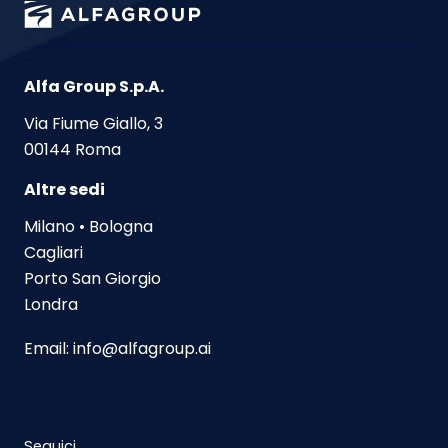
Alfa Group S.p.A.
Via Fiume Giallo, 3
00144 Roma
Altre sedi
Milano • Bologna
Cagliari
Porto San Giorgio
Londra
Email:
info@alfagroup.ai
Seguici