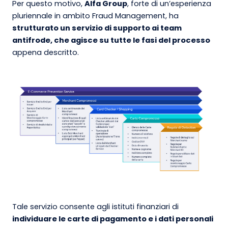
Per questo motivo,
Alfa Group
, forte di un’esperienza
pluriennale in ambito Fraud Management, ha
strutturato un servizio di supporto ai team
antifrode, che agisce su tutte le fasi del processo
appena descritto.
Tale servizio consente agli istituti finanziari di
individuare le carte di pagamento e i dati personali