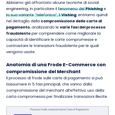
Abbiamo già affrontato alcune tecniche di social
engineering, in particolare il
fenomeno del
Phishing
e
la sua variante “telefonica”, il
Vishing
; entriamo quindi
nel dettaglio della
compromissione delle carte di
pagamento
, analizzando le
varie fasi del processo
fraudolento
per comprendere come migliorare la
capacità di identificare le carte compromesse e
contrastare le transazioni fraudolente per le quali
vengono usate.
Anatomia di una Frode E-Commerce con
compromissione del Merchant
Il processo di frode sulle carte di pagamento si può
riassumere in 5 fasi principali, che vanno dalla
compromissione del merchant all’effettivo uso della
carta compromessa per finalizzare transazioni illecite.