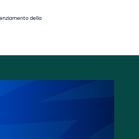
otenziamento della