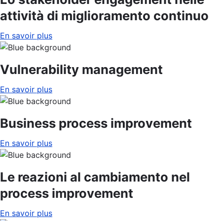
attività di miglioramento continuo
En savoir plus
Vulnerability management
En savoir plus
Business process improvement
En savoir plus
Le reazioni al cambiamento nel
process improvement
En savoir plus