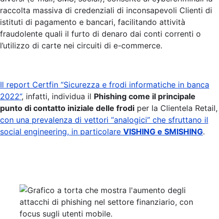
raccolta massiva di credenziali di inconsapevoli Clienti di
istituti di pagamento e bancari, facilitando attività
fraudolente quali il furto di denaro dai conti correnti o
l’utilizzo di carte nei circuiti di e-commerce.
Il report Certfin “Sicurezza e frodi informatiche in banca
2022”
, infatti, individua il
Phishing come il principale
punto di contatto iniziale delle frodi
per la Clientela Retail,
con una prevalenza di vettori “analogici” che sfruttano il
social engineering, in particolare
VISHING e SMISHING
.