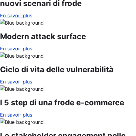
nuovi scenari di frode
En savoir plus
Modern attack surface
En savoir plus
Ciclo di vita delle vulnerabilità
En savoir plus
I 5 step di una frode e-commerce
En savoir plus
Lo stakeholder engagement nelle