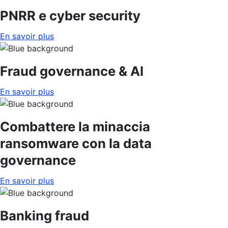
PNRR e cyber security
En savoir plus
Fraud governance & AI
En savoir plus
Combattere la minaccia
ransomware con la data
governance
En savoir plus
Banking fraud