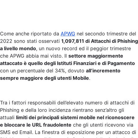
Come anche riportato da
APWG
nel secondo trimestre del
2022 sono stati osservati
1,097,811 di Attacchi di Phishing
a livello mondo
, un nuovo record ed il peggior trimestre
che APWG abbia mai visto. Il
settore maggiormente
attaccato è quello degli Istituti Finanziari e di Pagamento
con un percentuale del 34%, dovuto
all’incremento
sempre maggiore degli utenti Mobile
.
Tra i fattori responsabili dell’elevato numero di attacchi di
Phishing e della loro incidenza rientrano senz’altro gli
attuali
limiti dei principali sistemi mobile nel riconoscere
e bloccare le URL fraudolente
che gli utenti ricevono via
SMS ed Email. La finestra di esposizione per un attacco di