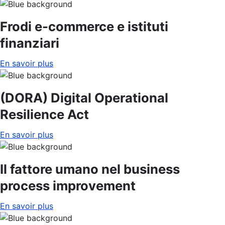
Frodi e-commerce e istituti
finanziari
En savoir plus
(DORA) Digital Operational
Resilience Act
En savoir plus
Il fattore umano nel business
process improvement
En savoir plus