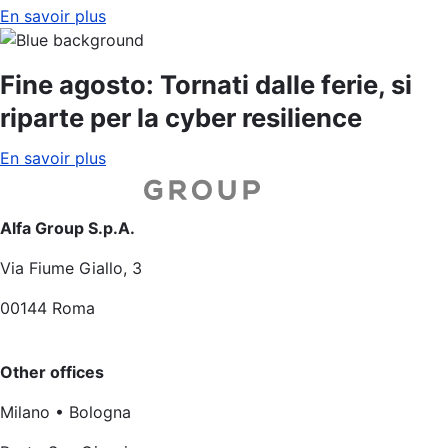
En savoir plus
Fine agosto: Tornati dalle ferie, si
riparte per la cyber resilience
En savoir plus
Alfa Group S.p.A.
Via Fiume Giallo, 3
00144 Roma
Other offices
Milano • Bologna