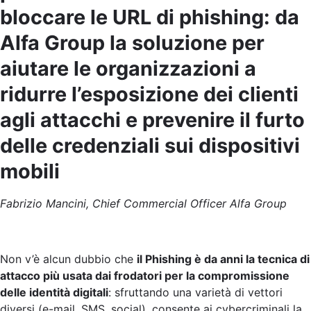
bloccare le URL di phishing: da
Alfa Group la soluzione per
aiutare le organizzazioni a
ridurre l’esposizione dei clienti
agli attacchi e prevenire il furto
delle credenziali sui dispositivi
mobili
Fabrizio Mancini, Chief Commercial Officer Alfa Group
Non v’è alcun dubbio che
il Phishing è da anni la tecnica di
attacco più usata dai frodatori per la compromissione
delle identità digitali
: sfruttando una varietà di vettori
diversi (e-mail, SMS, social), consente ai cybercriminali la