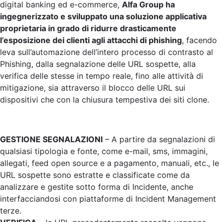
digital banking ed e-commerce,
Alfa Group ha
ingegnerizzato e sviluppato una soluzione applicativa
proprietaria in grado di ridurre drasticamente
l’esposizione dei clienti agli attacchi di phishing
, facendo
leva sull’automazione dell’intero processo di contrasto al
Phishing, dalla segnalazione delle URL sospette, alla
verifica delle stesse in tempo reale, fino alle attività di
mitigazione, sia attraverso il blocco delle URL sui
dispositivi che con la chiusura tempestiva dei siti clone.
GESTIONE SEGNALAZIONI
– A partire da segnalazioni di
qualsiasi tipologia e fonte, come e-mail, sms, immagini,
allegati, feed open source e a pagamento, manuali, etc., le
URL sospette sono estratte e classificate come da
analizzare e gestite sotto forma di Incidente, anche
interfacciandosi con piattaforme di Incident Management
terze.