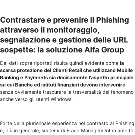
Contrastare e prevenire il Phishing
attraverso il monitoraggio,
segnalazione e gestione delle URL
sospette: la soluzione Alfa Group
Dai dati sopra riportati risulta quindi evidente come
la
scarsa protezione dei Clienti Retail che utilizzano Mobile
Banking e Payments sia decisamente l’aspetto principale
su cui Banche ed istituti finanziari devono intervenire
,
senza ovviamente trascurare la trasversalità del fenomeno
anche verso gli utenti Windows.
Forte della pluriennale esperienza nel contrasto al Phishing
e, più in generale, sui temi di Fraud Management in ambito