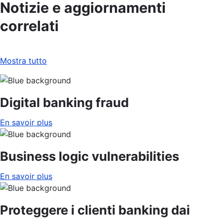
Notizie e aggiornamenti
correlati
Mostra tutto
Digital banking fraud
En savoir plus
Business logic vulnerabilities
En savoir plus
Proteggere i clienti banking dai