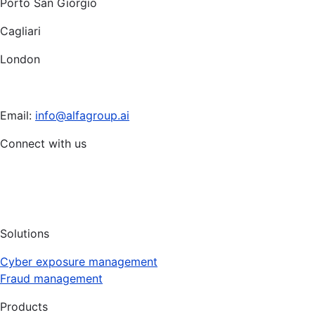
Porto San Giorgio
Cagliari
London
Email:
info@alfagroup.ai
Connect with us
Solutions
Cyber exposure management
Fraud management
Products