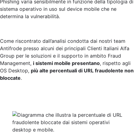
Phishing varia sensibilmente in funzione della tipologia di
sistema operativo in uso sul device mobile che ne
determina la vulnerabilità.
Come riscontrato dall’analisi condotta dai nostri team
Antifrode presso alcuni dei principali Clienti Italiani Alfa
Group per le soluzioni e il supporto in ambito Fraud
Management,
i sistemi mobile presentano
, rispetto agli
OS Desktop,
più alte percentuali di URL fraudolente non
bloccate
.