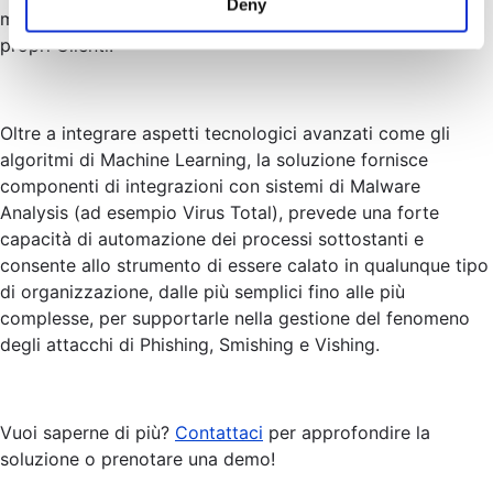
Deny
modo da innalzare anche il livello di consapevolezza dei
propri Clienti.
Oltre a integrare aspetti tecnologici avanzati come gli
algoritmi di Machine Learning, la soluzione fornisce
componenti di integrazioni con sistemi di Malware
Analysis (ad esempio Virus Total), prevede una forte
capacità di automazione dei processi sottostanti e
consente allo strumento di essere calato in qualunque tipo
di organizzazione, dalle più semplici fino alle più
complesse, per supportarle nella gestione del fenomeno
degli attacchi di Phishing, Smishing e Vishing.
Vuoi saperne di più?
Contattaci
per approfondire la
soluzione o prenotare una demo!