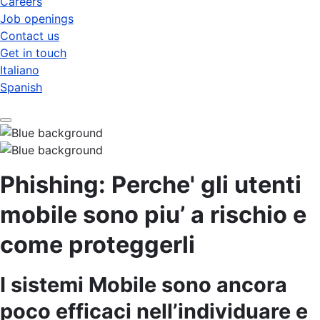
Careers
Job openings
Contact us
Get in touch
Italiano
Spanish
Phishing: Perche' gli utenti
mobile sono piu’ a rischio e
come proteggerli
I sistemi Mobile sono ancora
poco efficaci nell’individuare e