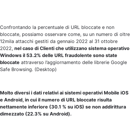
Confrontando la percentuale di URL bloccate e non
bloccate, possiamo osservare come, su un numero di oltre
12mila attacchi gestiti da gennaio 2022 al 31 ottobre
2022,
nel caso di Clienti che utilizzano sistema operativo
Windows il 53.2% delle URL fraudolente sono state
bloccate
attraverso l’aggiornamento delle librerie Google
Safe Browsing. (Desktop)
Molto diversi i dati relativi ai sistemi operativi Mobile iOS
e Android, in cui il numero di URL bloccate risulta
nettamente inferiore (30.1 % su iOS) se non addirittura
dimezzato (22.3% su Android).