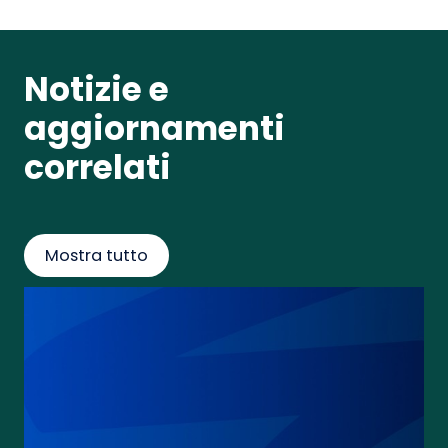
Notizie e
aggiornamenti
correlati
Mostra tutto