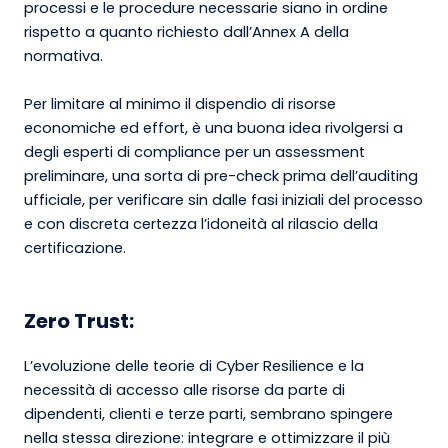
processi e le procedure necessarie siano in ordine
rispetto a quanto richiesto dall’Annex A della
normativa.
Per limitare al minimo il dispendio di risorse
economiche ed effort, è una buona idea rivolgersi a
degli esperti di compliance per un assessment
preliminare, una sorta di pre-check prima dell’auditing
ufficiale, per verificare sin dalle fasi iniziali del processo
e con discreta certezza l’idoneità al rilascio della
certificazione.
Zero Trust:
L’evoluzione delle teorie di Cyber Resilience e la
necessità di accesso alle risorse da parte di
dipendenti, clienti e terze parti, sembrano spingere
nella stessa direzione: integrare e ottimizzare il più