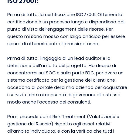
ISO 27001:
Prima di tutto, la certificazione ISO27001. Ottenere la
certificazione è un processo lungo e dispendioso dal
punto di vista dell’engagement delle risorse. Per
questo mi sono mosso con largo anticipo per essere
sicuro di ottenerla entro il prossimo anno.
Prima di tutto, l’ingaggio di un lead auditor e la
definizione dell’ambito del progetto. Ho deciso di
concentrarmi sul SOC e sulla parte B2C, per avere un
sistema certificato per la gestione dei clienti che
accedono al portale della mia azienda per acquistare
i servizi, e che mi consenta di governare allo stesso
modo anche l’accesso dei consulenti.
Poi si procede con il Risk Treatment (Valutazione e
gestione del Rischio) rispetto agli asset relativi
all’ambito individuato, e con la verifica che tutti i