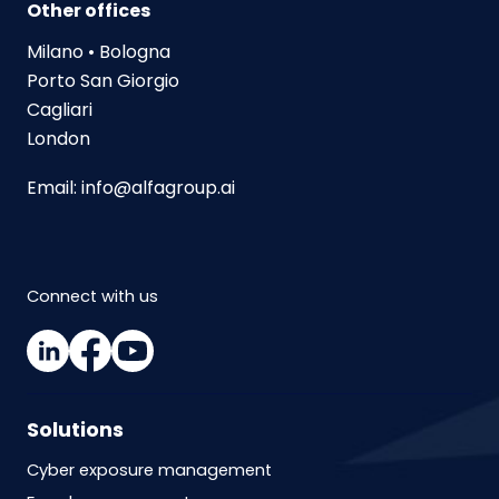
Other offices
Milano • Bologna
Porto San Giorgio
Cagliari
London
Email:
info@alfagroup.ai
Connect with us
Solutions
Cyber exposure management