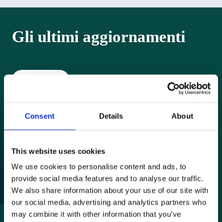
Gli ultimi aggiornamenti
Mostra tutto
Consent
Details
About
This website uses cookies
We use cookies to personalise content and ads, to
provide social media features and to analyse our traffic.
We also share information about your use of our site with
our social media, advertising and analytics partners who
may combine it with other information that you’ve