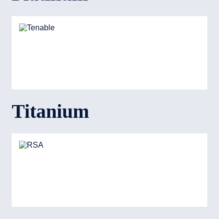
Titanium