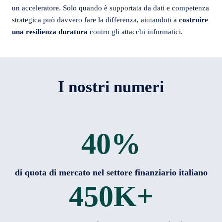
un acceleratore. Solo quando è supportata da dati e competenza
strategica può davvero fare la differenza, aiutandoti a
costruire
una resilienza duratura
contro gli attacchi informatici.
I nostri numeri
40
%
di quota di mercato nel settore finanziario italiano
450
K+