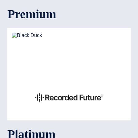
Premium
Platinum