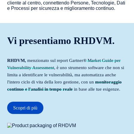
Vi presentiamo RHDVM.
RHDVM,
menzionato sul report Gartner®
Market Guide per
Vulnerability Assessment
, è uno strumento software che non si
limita a identificare le vulnerabilità, ma automatizza anche
l'intero ciclo di vita della loro gestione, con un
monitoraggio
continuo e l'analisi in tempo reale
in base alle tue esigenze.
Scopri di più