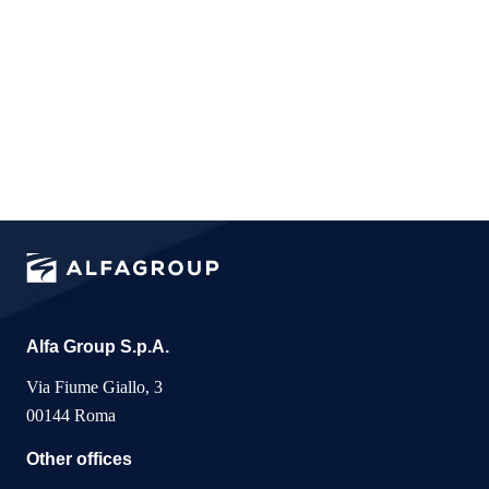
Alfa Group S.p.A.
Via Fiume Giallo, 3
00144 Roma
Other offices