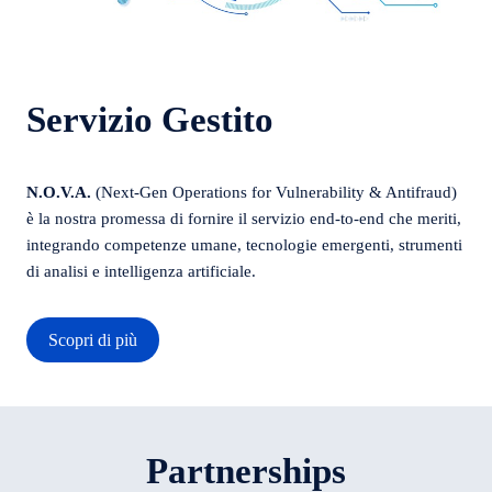
Servizio Gestito
N.O.V.A.
(Next-Gen Operations for Vulnerability & Antifraud)
è la nostra promessa di fornire il servizio end-to-end che meriti,
integrando competenze umane, tecnologie emergenti, strumenti
di analisi e intelligenza artificiale.
Scopri di più
Partnerships