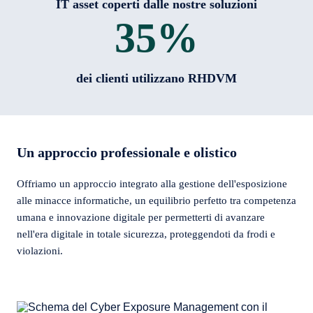
IT asset coperti dalle nostre soluzioni
35
%
dei clienti utilizzano RHDVM
Un approccio professionale e olistico
Offriamo un approccio integrato alla gestione dell'esposizione
alle minacce informatiche, un equilibrio perfetto tra competenza
umana e innovazione digitale per permetterti di avanzare
nell'era digitale in totale sicurezza, proteggendoti da frodi e
violazioni.