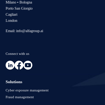
Milano • Bologna
Porto San Giorgio
Cagliari
London
Email:
info@alfagroup.ai
Connect with us
Solutions
Cyber exposure management
Fraud management