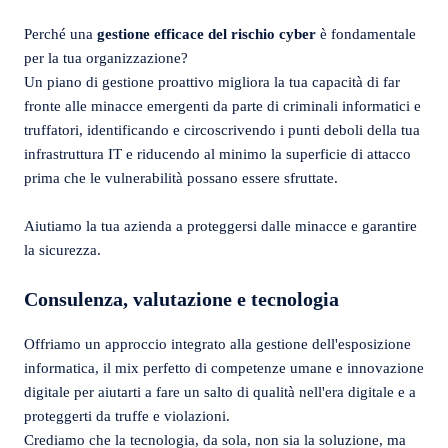
Perché una
gestione efficace del rischio cyber
è fondamentale
per la tua organizzazione?
Un piano di gestione proattivo migliora la tua capacità di far
fronte alle minacce emergenti da parte di criminali informatici e
truffatori, identificando e circoscrivendo i punti deboli della tua
infrastruttura IT e riducendo al minimo la superficie di attacco
prima che le vulnerabilità possano essere sfruttate.
Aiutiamo la tua azienda a proteggersi dalle minacce e garantire
la sicurezza.
Consulenza, valutazione e tecnologia
Offriamo un approccio integrato alla gestione dell'esposizione
informatica, il mix perfetto di competenze umane e innovazione
digitale per aiutarti a fare un salto di qualità nell'era digitale e a
proteggerti da truffe e violazioni.
Crediamo che la tecnologia, da sola, non sia la soluzione, ma