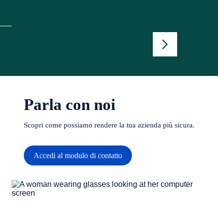
Parla con noi
Scopri come possiamo rendere la tua azienda più sicura.
Accedi al modulo di contatto