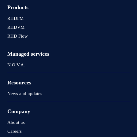
Products
RHDFM
RHDVM
RHD Flow
Managed services
N.O.V.A.
Resources
News and updates
Company
About us
Careers